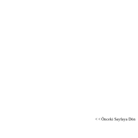
< < Önceki Sayfaya Dön