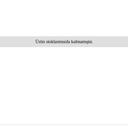
Ürün stoklarımızda kalmamıştır.