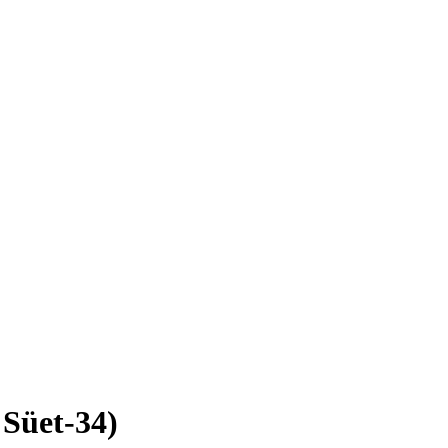
 Süet-34)