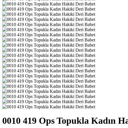
0010 419 Ops Topukla Kadın Ha