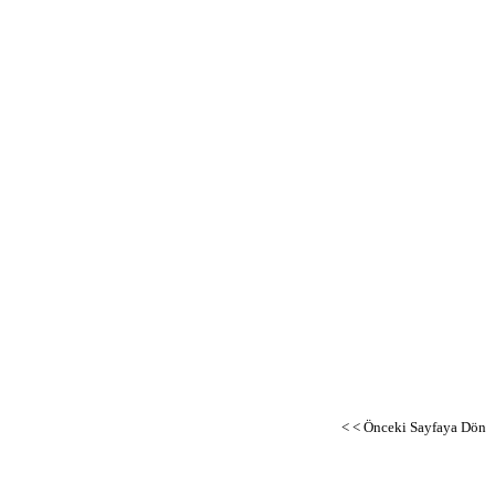
< < Önceki Sayfaya Dön