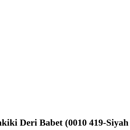
kiki Deri Babet
(0010 419-Siyah